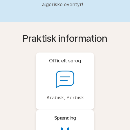
algeriske eventyr!
Praktisk information
Officielt sprog
Arabisk, Berbisk
Spænding