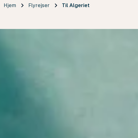
Hjem
Flyrejser
Til Algeriet