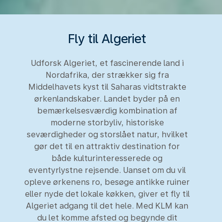
Fly til Algeriet
Udforsk Algeriet, et fascinerende land i
Nordafrika, der strækker sig fra
Middelhavets kyst til Saharas vidtstrakte
ørkenlandskaber. Landet byder på en
bemærkelsesværdig kombination af
moderne storbyliv, historiske
seværdigheder og storslået natur, hvilket
gør det til en attraktiv destination for
både kulturinteresserede og
eventyrlystne rejsende. Uanset om du vil
opleve ørkenens ro, besøge antikke ruiner
eller nyde det lokale køkken, giver et fly til
Algeriet adgang til det hele. Med KLM kan
du let komme afsted og begynde dit