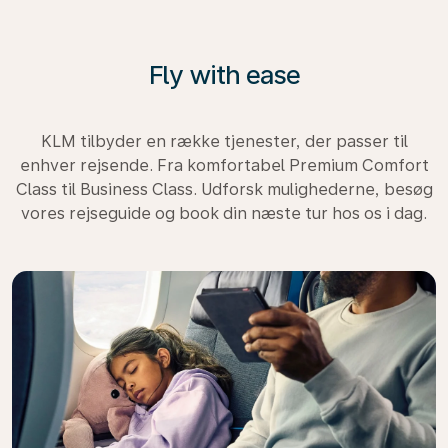
Fly with ease
KLM tilbyder en række tjenester, der passer til
enhver rejsende. Fra komfortabel Premium Comfort
Class til Business Class. Udforsk mulighederne, besøg
vores rejseguide og book din næste tur hos os i dag.