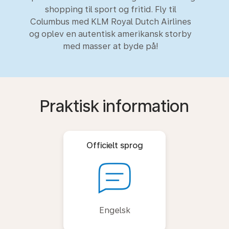
shopping til sport og fritid. Fly til
Columbus med KLM Royal Dutch Airlines
og oplev en autentisk amerikansk storby
med masser at byde på!
Praktisk information
Officielt sprog
Engelsk