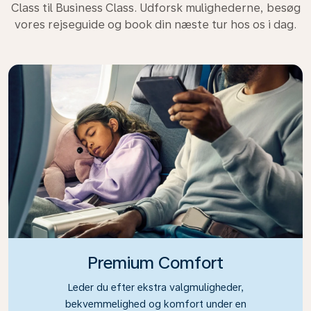
Class til Business Class. Udforsk mulighederne, besøg
vores rejseguide og book din næste tur hos os i dag.
Premium Comfort
Leder du efter ekstra valgmuligheder,
bekvemmelighed og komfort under en