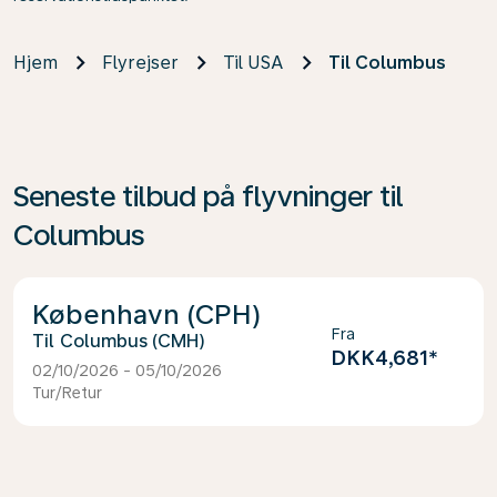
Hjem
Flyrejser
Til USA
Til Columbus
Seneste tilbud på flyvninger til
Columbus
København (CPH)
Fra
Columbus (CMH)
DKK4,681
*
02/10/2026 - 05/10/2026
Tur/Retur