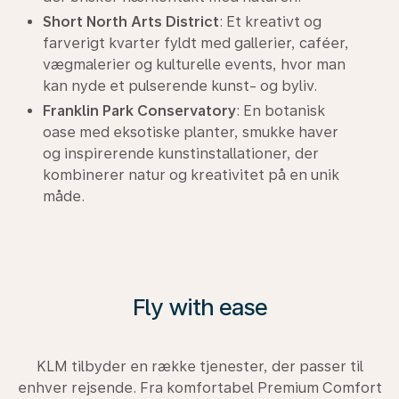
Short North Arts District
: Et kreativt og
farverigt kvarter fyldt med gallerier, caféer,
vægmalerier og kulturelle events, hvor man
kan nyde et pulserende kunst- og byliv.
Franklin Park Conservatory
: En botanisk
oase med eksotiske planter, smukke haver
og inspirerende kunstinstallationer, der
kombinerer natur og kreativitet på en unik
måde.
Fly with ease
KLM tilbyder en række tjenester, der passer til
enhver rejsende. Fra komfortabel Premium Comfort