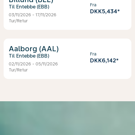
Fra
Entebbe (EBB)
DKK5,434
*
03/11/2026 - 17/11/2026
Tur/Retur
Aalborg (AAL)
Fra
Entebbe (EBB)
DKK6,142
*
02/11/2026 - 05/11/2026
Tur/Retur