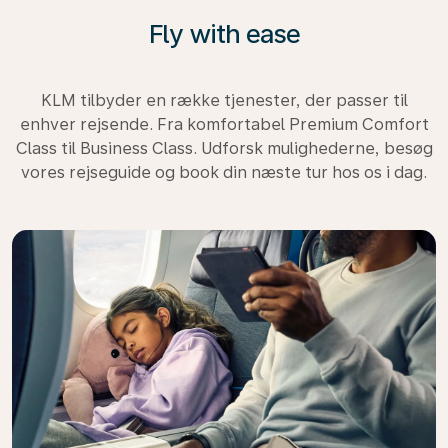
Fly with ease
KLM tilbyder en række tjenester, der passer til
enhver rejsende. Fra komfortabel Premium Comfort
Class til Business Class. Udforsk mulighederne, besøg
vores rejseguide og book din næste tur hos os i dag.