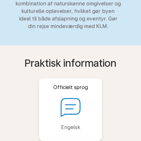
kombination af naturskønne omgivelser og
kulturelle oplevelser, hvilket gør byen
ideel til både afslapning og eventyr. Gør
din rejse mindeværdig med KLM.
Praktisk information
Officielt sprog
Engelsk