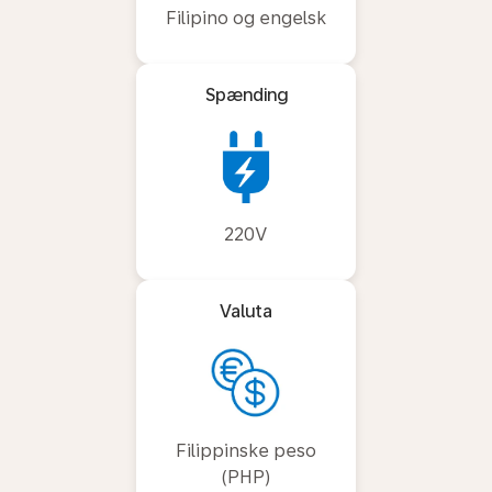
Filipino og engelsk
Spænding
220V
Valuta
Filippinske peso
(PHP)