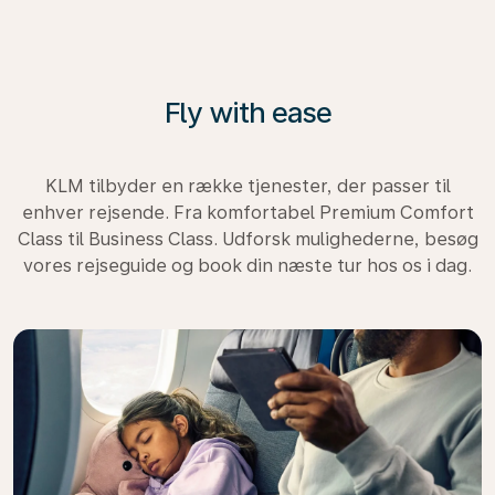
Fly with ease
KLM tilbyder en række tjenester, der passer til
enhver rejsende. Fra komfortabel Premium Comfort
Class til Business Class. Udforsk mulighederne, besøg
vores rejseguide og book din næste tur hos os i dag.