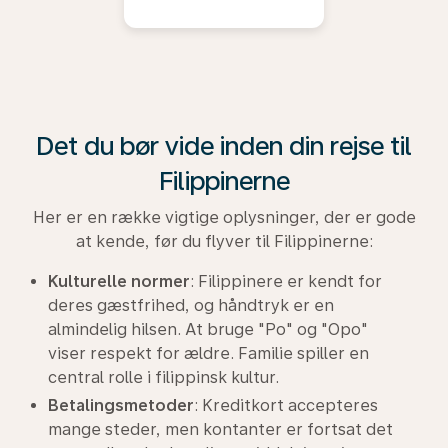
Det du bør vide inden din rejse til
Filippinerne
Her er en række vigtige oplysninger, der er gode
at kende, før du flyver til Filippinerne:
Kulturelle normer
: Filippinere er kendt for
deres gæstfrihed, og håndtryk er en
almindelig hilsen. At bruge "Po" og "Opo"
viser respekt for ældre. Familie spiller en
central rolle i filippinsk kultur.
Betalingsmetoder
: Kreditkort accepteres
mange steder, men kontanter er fortsat det