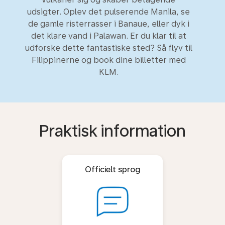
udsigter. Oplev det pulserende Manila, se
de gamle risterrasser i Banaue, eller dyk i
det klare vand i Palawan. Er du klar til at
udforske dette fantastiske sted? Så flyv til
Filippinerne og book dine billetter med
KLM.
Praktisk information
Officielt sprog