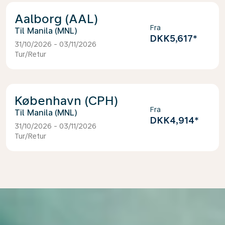
Aalborg (AAL)
Fra
Manila (MNL)
DKK5,617
*
31/10/2026 - 03/11/2026
Tur/Retur
København (CPH)
Fra
Manila (MNL)
DKK4,914
*
31/10/2026 - 03/11/2026
Tur/Retur