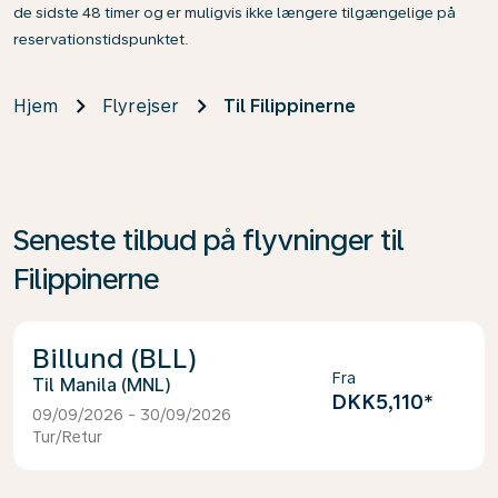
de sidste 48 timer og er muligvis ikke længere tilgængelige på
reservationstidspunktet.
Hjem
Flyrejser
Til Filippinerne
Seneste tilbud på flyvninger til
Filippinerne
Billund (BLL)
Fra
Manila (MNL)
DKK5,110
*
09/09/2026 - 30/09/2026
Tur/Retur