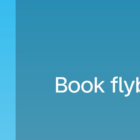
Book flyb