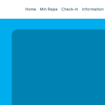
Home
Min Rejse
Check-in
Information