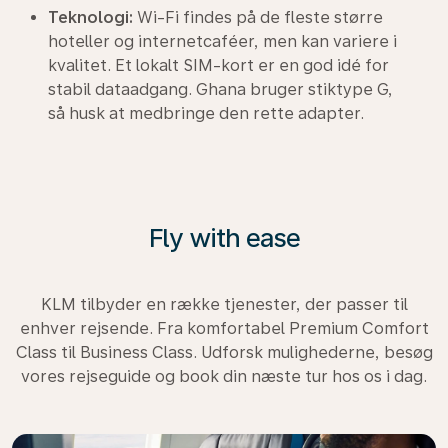
Teknologi:
Wi-Fi findes på de fleste større
hoteller og internetcaféer, men kan variere i
kvalitet. Et lokalt SIM-kort er en god idé for
stabil dataadgang. Ghana bruger stiktype G,
så husk at medbringe den rette adapter.
Fly with ease
KLM tilbyder en række tjenester, der passer til
enhver rejsende. Fra komfortabel Premium Comfort
Class til Business Class. Udforsk mulighederne, besøg
vores rejseguide og book din næste tur hos os i dag.