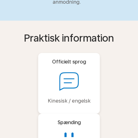
anmodning.
Praktisk information
Officielt sprog
Kinesisk / engelsk
Spænding