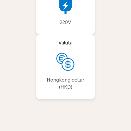
220V
Valuta
Hongkong dollar
(HKD)