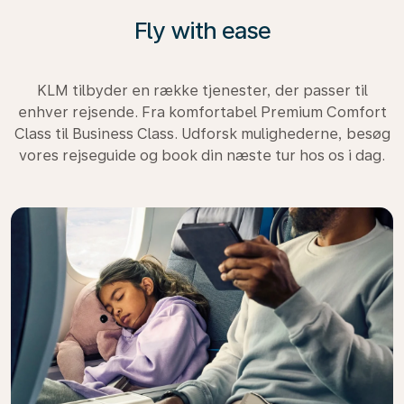
Fly with ease
KLM tilbyder en række tjenester, der passer til
enhver rejsende. Fra komfortabel Premium Comfort
Class til Business Class. Udforsk mulighederne, besøg
vores rejseguide og book din næste tur hos os i dag.