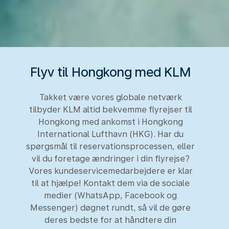
Flyv til Hongkong med KLM
Takket være vores globale netværk
tilbyder KLM altid bekvemme flyrejser til
Hongkong med ankomst i Hongkong
International Lufthavn (HKG). Har du
spørgsmål til reservationsprocessen, eller
vil du foretage ændringer i din flyrejse?
Vores kundeservicemedarbejdere er klar
til at hjælpe! Kontakt dem via de sociale
medier (WhatsApp, Facebook og
Messenger) døgnet rundt, så vil de gøre
deres bedste for at håndtere din