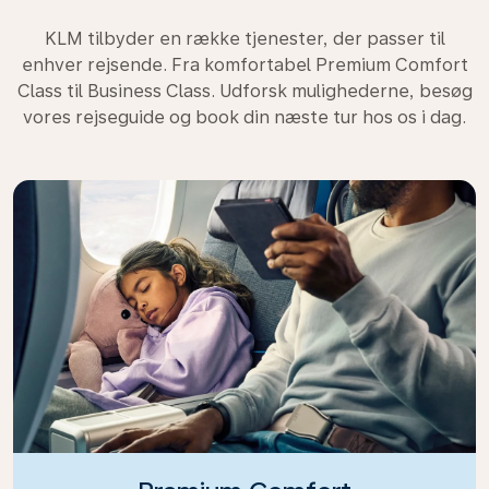
KLM tilbyder en række tjenester, der passer til
enhver rejsende. Fra komfortabel Premium Comfort
Class til Business Class. Udforsk mulighederne, besøg
vores rejseguide og book din næste tur hos os i dag.