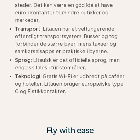
steder. Det kan være en god idé at have
euro i kontanter til mindre butikker og
markeder.
Transport
: Litauen har et velfungerende
offentligt transportsystem. Busser og tog
forbinder de større byer, mens taxaer og
samkørselsapps er praktiske i byerne.
Sprog
: Litauisk er det officielle sprog, men
engelsk tales i turistområder.
Teknologi
: Gratis Wi-Fi er udbredt på caféer
og hoteller. Litauen bruger europæiske type
C og F stikkontakter.
Fly with ease