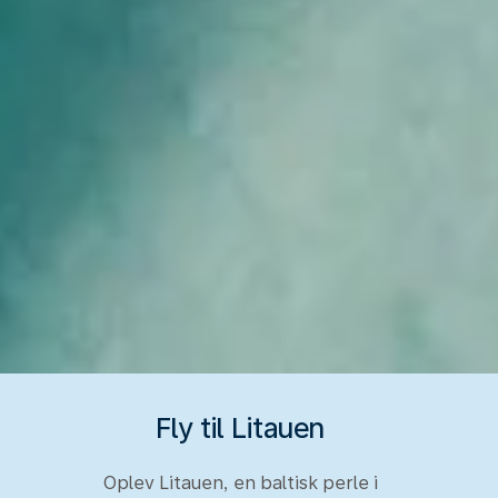
Fly til Litauen
Oplev Litauen, en baltisk perle i