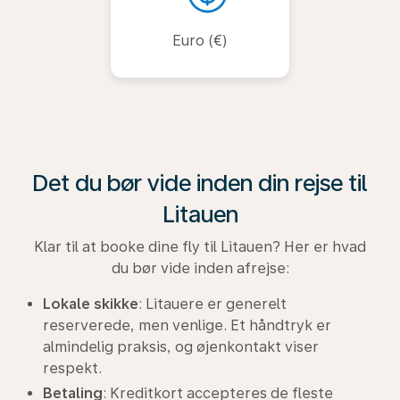
Euro (€)
Det du bør vide inden din rejse til
Litauen
Klar til at booke dine fly til Litauen? Her er hvad
du bør vide inden afrejse:
Lokale skikke
: Litauere er generelt
reserverede, men venlige. Et håndtryk er
almindelig praksis, og øjenkontakt viser
respekt.
Betaling
: Kreditkort accepteres de fleste