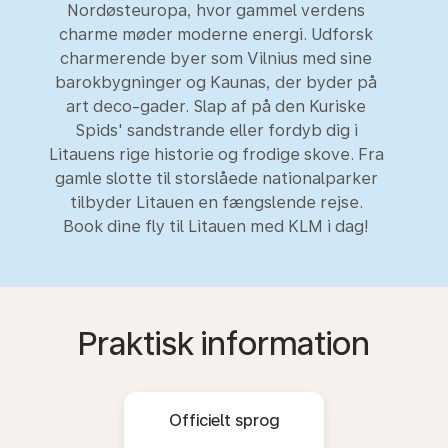
Nordøsteuropa, hvor gammel verdens
charme møder moderne energi. Udforsk
charmerende byer som Vilnius med sine
barokbygninger og Kaunas, der byder på
art deco-gader. Slap af på den Kuriske
Spids' sandstrande eller fordyb dig i
Litauens rige historie og frodige skove. Fra
gamle slotte til storslåede nationalparker
tilbyder Litauen en fængslende rejse.
Book dine fly til Litauen med KLM i dag!
Praktisk information
Officielt sprog