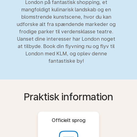
London på fantastisk shopping, et
mangfoldigt kulinarisk landskab og en
blomstrende kunstscene, hvor du kan
udforske alt fra spændende markeder og
frodige parker til verdensklasse teatre.
Uanset dine interesser har London noget
at tilbyde. Book din flyvning nu og flyv til
London med KLM, og oplev denne
fantastiske by!
Praktisk information
Officielt sprog