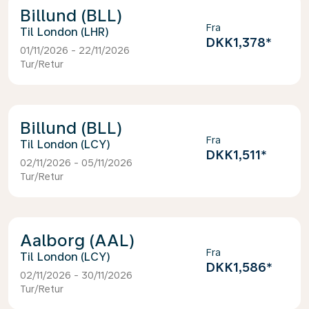
Billund (BLL)
Fra
London (LHR)
DKK1,378
*
01/11/2026 - 22/11/2026
Tur/Retur
Billund (BLL)
Fra
London (LCY)
DKK1,511
*
02/11/2026 - 05/11/2026
Tur/Retur
Aalborg (AAL)
Fra
London (LCY)
DKK1,586
*
02/11/2026 - 30/11/2026
Tur/Retur