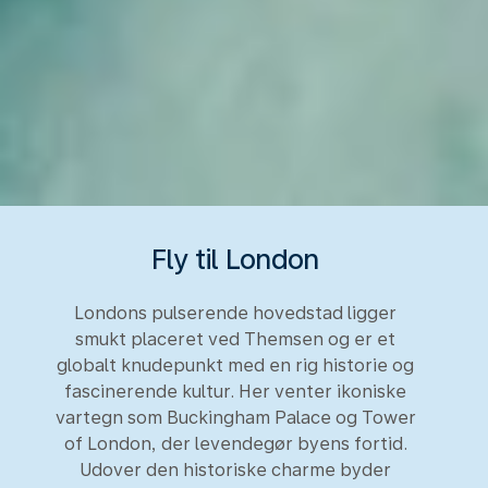
Fly til London
Londons pulserende hovedstad ligger
smukt placeret ved Themsen og er et
globalt knudepunkt med en rig historie og
fascinerende kultur. Her venter ikoniske
vartegn som Buckingham Palace og Tower
of London, der levendegør byens fortid.
Udover den historiske charme byder