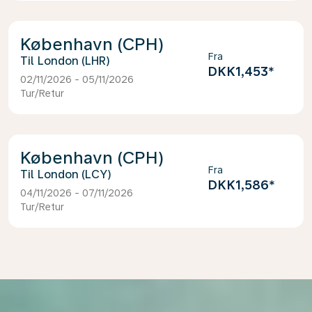
København (CPH)
Fra
London (LHR)
DKK1,453
*
02/11/2026 - 05/11/2026
Tur/Retur
København (CPH)
Fra
London (LCY)
DKK1,586
*
04/11/2026 - 07/11/2026
Tur/Retur