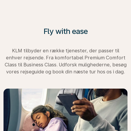
Fly with ease
KLM tilbyder en række tjenester, der passer til
enhver rejsende. Fra komfortabel Premium Comfort
Class til Business Class. Udforsk mulighederne, besøg
vores rejseguide og book din næste tur hos os i dag.