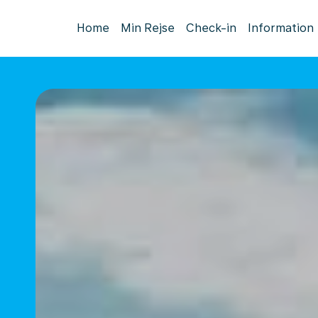
Home
Min Rejse
Check-in
Information