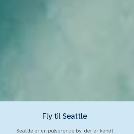
Fly til Seattle
Seattle er en pulserende by, der er kendt