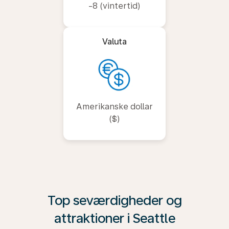
-8 (vintertid)
Valuta
Amerikanske dollar
($)
Top seværdigheder og
attraktioner i Seattle