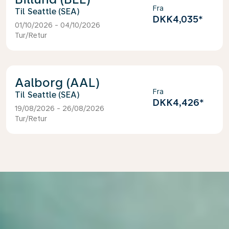
Fra
Seattle (SEA)
DKK4,035
*
01/10/2026 - 04/10/2026
Tur/Retur
Aalborg (AAL)
Fra
Seattle (SEA)
DKK4,426
*
19/08/2026 - 26/08/2026
Tur/Retur