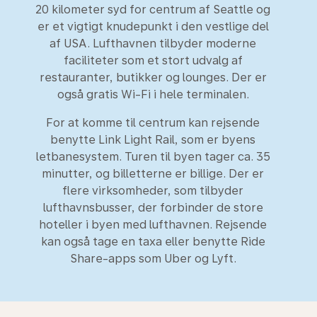
20 kilometer syd for centrum af Seattle og
er et vigtigt knudepunkt i den vestlige del
af USA. Lufthavnen tilbyder moderne
faciliteter som et stort udvalg af
restauranter, butikker og lounges. Der er
også gratis Wi-Fi i hele terminalen.
For at komme til centrum kan rejsende
benytte Link Light Rail, som er byens
letbanesystem. Turen til byen tager ca. 35
minutter, og billetterne er billige. Der er
flere virksomheder, som tilbyder
lufthavnsbusser, der forbinder de store
hoteller i byen med lufthavnen. Rejsende
kan også tage en taxa eller benytte Ride
Share-apps som Uber og Lyft.