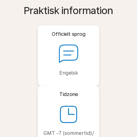
Praktisk information
Officielt sprog
Engelsk
Tidzone
GMT -7 (sommertid)/