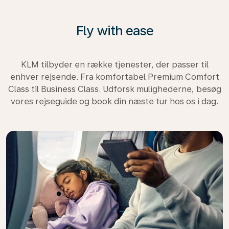
Fly with ease
KLM tilbyder en række tjenester, der passer til
enhver rejsende. Fra komfortabel Premium Comfort
Class til Business Class. Udforsk mulighederne, besøg
vores rejseguide og book din næste tur hos os i dag.