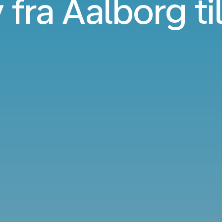
 fra Aalborg t