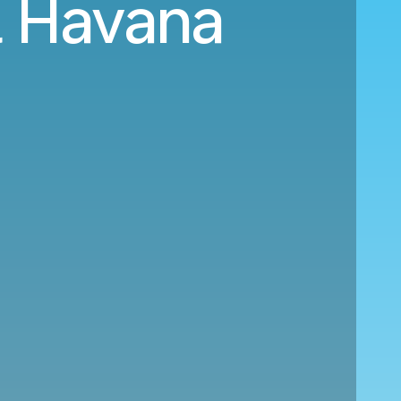
il Havana