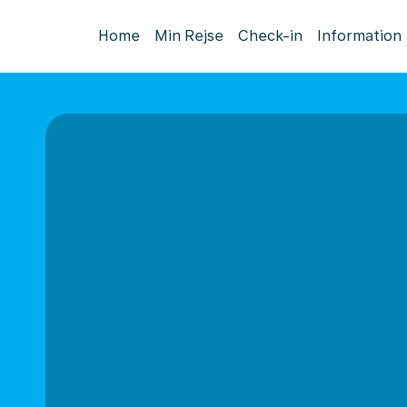
Home
Min Rejse
Check-in
Information