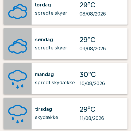
29°C
lørdag
spredte skyer
08/08/2026
29°C
søndag
spredte skyer
09/08/2026
30°C
mandag
spredt skydække
10/08/2026
29°C
tirsdag
skydække
11/08/2026