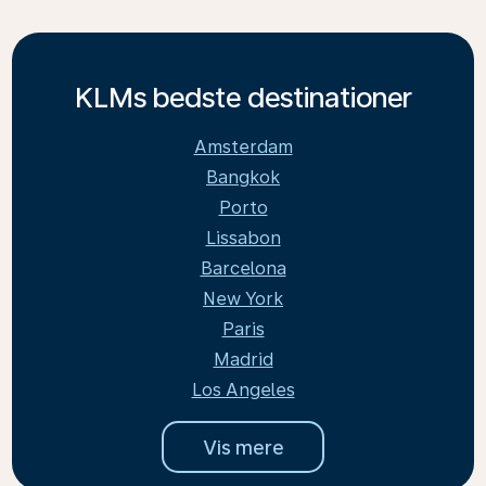
KLMs bedste destinationer
Amsterdam
Bangkok
Porto
Lissabon
Barcelona
New York
Paris
Madrid
Los Angeles
Vis mere