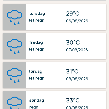
29°C
torsdag
let regn
06/08/2026
30°C
fredag
let regn
07/08/2026
31°C
lørdag
let regn
08/08/2026
33°C
søndag
regn
09/08/2026