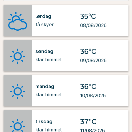
35°C
lørdag
få skyer
08/08/2026
36°C
søndag
klar himmel
09/08/2026
36°C
mandag
klar himmel
10/08/2026
37°C
tirsdag
klar himmel
11/08/2026