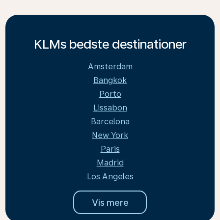
KLMs bedste destinationer
Amsterdam
Bangkok
Porto
Lissabon
Barcelona
New York
Paris
Madrid
Los Angeles
Vis mere