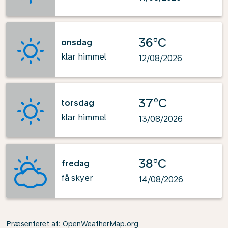
36°C
onsdag
klar himmel
12/08/2026
37°C
torsdag
klar himmel
13/08/2026
38°C
fredag
få skyer
14/08/2026
Præsenteret af
: OpenWeatherMap.org