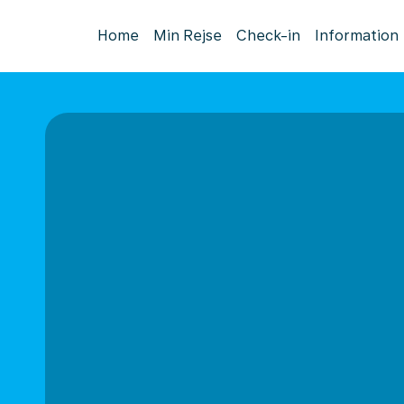
Home
Min Rejse
Check-in
Information