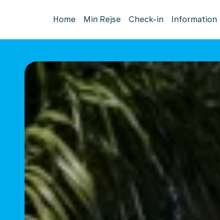
Home
Min Rejse
Check-in
Information