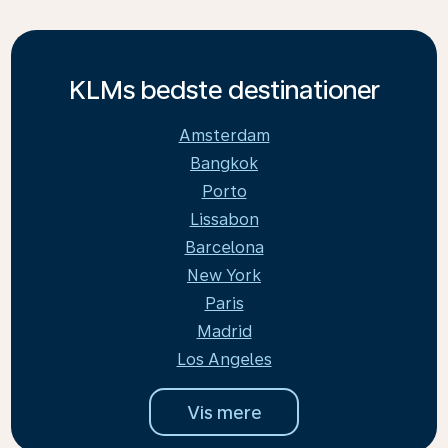
KLMs bedste destinationer
Amsterdam
Bangkok
Porto
Lissabon
Barcelona
New York
Paris
Madrid
Los Angeles
Vis mere