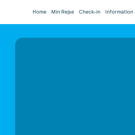
Home
Min Rejse
Check-in
Information