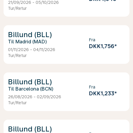
21/09/2026 - 05/10/2026
Tur/Retur
Billund (BLL)
Fra
Madrid (MAD)
DKK1,756
*
01/11/2026 - 04/11/2026
Tur/Retur
Billund (BLL)
Fra
Barcelona (BCN)
DKK1,233
*
26/08/2026 - 02/09/2026
Tur/Retur
Billund (BLL)