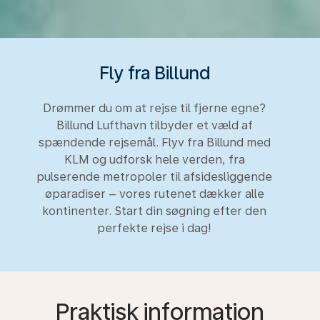
Fly fra Billund
Drømmer du om at rejse til fjerne egne?
Billund Lufthavn tilbyder et væld af
spændende rejsemål. Flyv fra Billund med
KLM og udforsk hele verden, fra
pulserende metropoler til afsidesliggende
øparadiser – vores rutenet dækker alle
kontinenter. Start din søgning efter den
perfekte rejse i dag!
Praktisk information