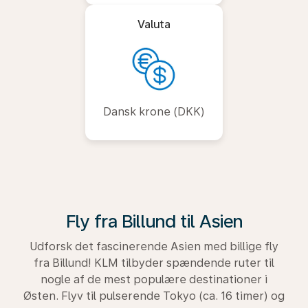
Valuta
Dansk krone (DKK)
Fly fra Billund til Asien
Udforsk det fascinerende Asien med billige fly
fra Billund! KLM tilbyder spændende ruter til
nogle af de mest populære destinationer i
Østen. Flyv til pulserende Tokyo (ca. 16 timer) og