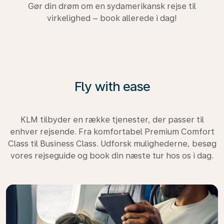
Gør din drøm om en sydamerikansk rejse til
virkelighed – book allerede i dag!
Fly with ease
KLM tilbyder en række tjenester, der passer til
enhver rejsende. Fra komfortabel Premium Comfort
Class til Business Class. Udforsk mulighederne, besøg
vores rejseguide og book din næste tur hos os i dag.