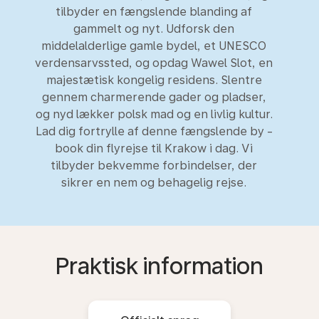
tilbyder en fængslende blanding af
gammelt og nyt. Udforsk den
middelalderlige gamle bydel, et UNESCO
verdensarvssted, og opdag Wawel Slot, en
majestætisk kongelig residens. Slentre
gennem charmerende gader og pladser,
og nyd lækker polsk mad og en livlig kultur.
Lad dig fortrylle af denne fængslende by -
book din flyrejse til Krakow i dag. Vi
tilbyder bekvemme forbindelser, der
sikrer en nem og behagelig rejse.
Praktisk information