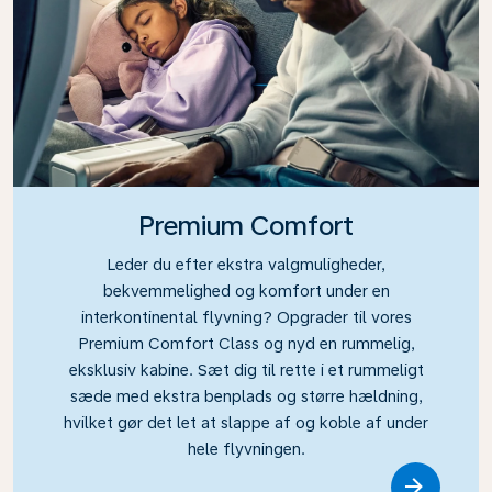
Premium Comfort
Leder du efter ekstra valgmuligheder,
bekvemmelighed og komfort under en
interkontinental flyvning? Opgrader til vores
Premium Comfort Class og nyd en rummelig,
eksklusiv kabine. Sæt dig til rette i et rummeligt
sæde med ekstra benplads og større hældning,
hvilket gør det let at slappe af og koble af under
hele flyvningen.