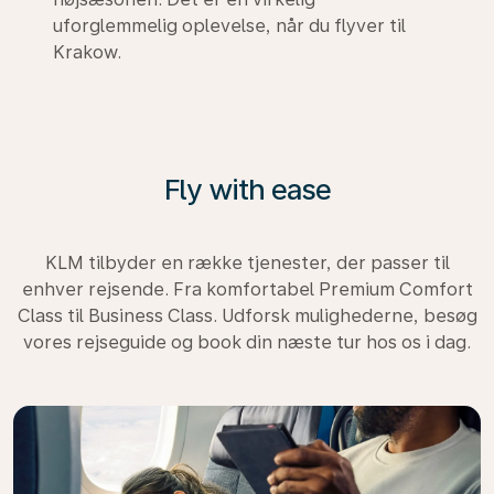
uforglemmelig oplevelse, når du flyver til
Krakow.
Fly with ease
KLM tilbyder en række tjenester, der passer til
enhver rejsende. Fra komfortabel Premium Comfort
Class til Business Class. Udforsk mulighederne, besøg
vores rejseguide og book din næste tur hos os i dag.