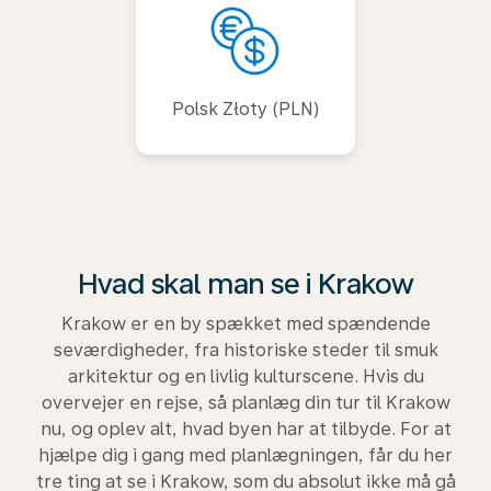
Polsk Złoty (PLN)
Hvad skal man se i Krakow
Krakow er en by spækket med spændende
seværdigheder, fra historiske steder til smuk
arkitektur og en livlig kulturscene. Hvis du
overvejer en rejse, så planlæg din tur til Krakow
nu, og oplev alt, hvad byen har at tilbyde. For at
hjælpe dig i gang med planlægningen, får du her
tre ting at se i Krakow, som du absolut ikke må gå